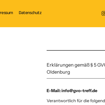
ressum
Datenschutz
Erklärungen gemäß § 5 GVO 
Oldenburg
E-Mail: info@gvo-treff.de
Verantwortlich für die folgend