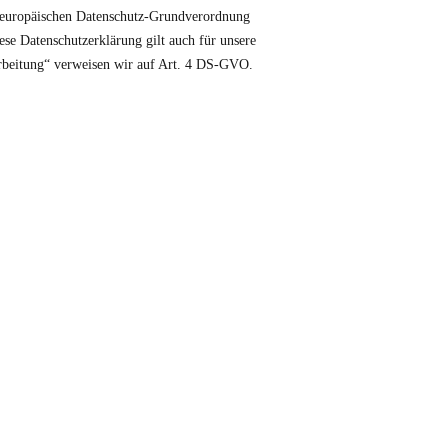
r europäischen Datenschutz-Grundverordnung
e Datenschutzerklärung gilt auch für unsere
arbeitung“ verweisen wir auf Art. 4 DS-GVO.