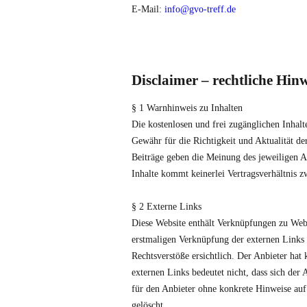
E-Mail:
info@gvo-treff.de
Disclaimer – rechtliche Hinw
§ 1 Warnhinweis zu Inhalten
Die kostenlosen und frei zugänglichen Inhalt
Gewähr für die Richtigkeit und Aktualität de
Beiträge geben die Meinung des jeweiligen A
Inhalte kommt keinerlei Vertragsverhältnis 
§ 2 Externe Links
Diese Website enthält Verknüpfungen zu Websi
erstmaligen Verknüpfung der externen Links 
Rechtsverstöße ersichtlich. Der Anbieter hat 
externen Links bedeutet nicht, dass sich der
für den Anbieter ohne konkrete Hinweise auf
gelöscht.