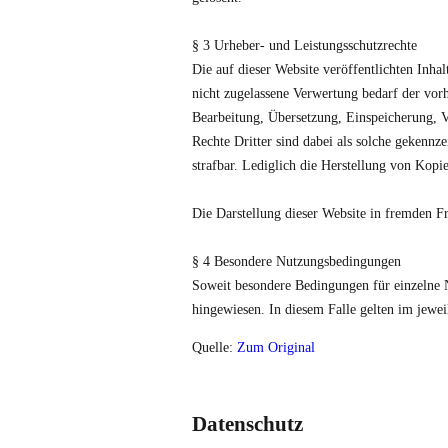
§ 3 Urheber- und Leistungsschutzrechte
Die auf dieser Website veröffentlichten Inh
nicht zugelassene Verwertung bedarf der vorh
Bearbeitung, Übersetzung, Einspeicherung, 
Rechte Dritter sind dabei als solche gekennze
strafbar. Lediglich die Herstellung von Kopi
Die Darstellung dieser Website in fremden Fra
§ 4 Besondere Nutzungsbedingungen
Soweit besondere Bedingungen für einzelne 
hingewiesen. In diesem Falle gelten im jewe
Quelle:
Zum Original
Datenschutz