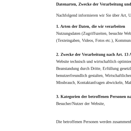
Datenarten, Zwecke der Verarbeitung und
Nachfolgend informieren wir Sie über Art,
1. Arten der Daten, die wir verarbeiten
Nutzungsdaten (Zugriffszeiten, besuchte Webs
(Texteingaben, Videos, Fotos etc.), Kommuni
2. Zwecke der Verarbeitung nach Art. 13
Website technisch und wirtschaftlich optimie
Beanstandung durch Dritte, Erfüllung gesetz
benutzerfreundlich gestalten, Wirtschaftlic
Missbrauch, Kontaktanfragen abwickeln, Ma
3. Kategorien der betroffenen Personen n
Besucher/Nutzer der Website,
Die betroffenen Personen werden zusammenfa