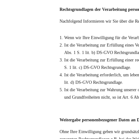
Rechtsgrundlagen der Verarbeitung pers
Nachfolgend Informieren wir Sie über die R
Wenn wir Ihre Einwilligung für die Verarb
Ist die Verarbeitung zur Erfüllung eines V
Abs. 1 S. 1 lit. b) DS-GVO Rechtsgrundla
Ist die Verarbeitung zur Erfüllung einer re
S. 1 lit. c) DS-GVO Rechtsgrundlage.
Ist die Verarbeitung erforderlich, um lebe
lit. d) DS-GVO Rechtsgrundlage.
Ist die Verarbeitung zur Wahrung unserer o
und Grundfreiheiten nicht, so ist Art. 6 A
Weitergabe personenbezogener Daten an D
Ohne Ihre Einwilligung geben wir grundsätzli