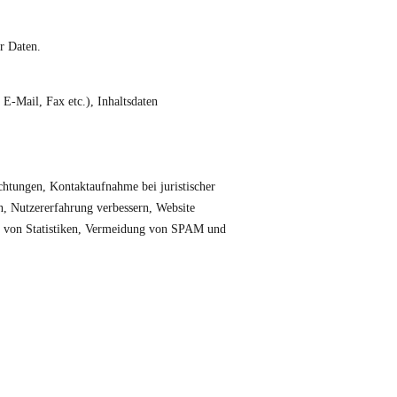
r Daten.
E-Mail, Fax etc.), Inhaltsdaten
chtungen, Kontaktaufnahme bei juristischer
n, Nutzererfahrung verbessern, Website
ung von Statistiken, Vermeidung von SPAM und