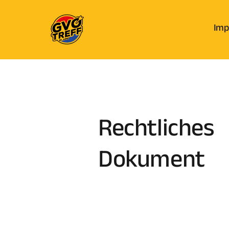
Imp
Rechtliches 
Dokument