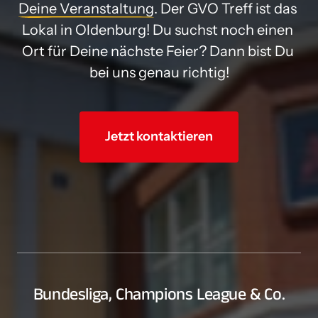
Deine 
Veranstaltung
. Der GVO Treff ist das 
Lokal in Oldenburg! Du suchst noch einen 
Ort für Deine nächste Feier? Dann bist Du 
bei uns genau richtig!
Jetzt kontaktieren
Bundesliga, Champions League & Co.