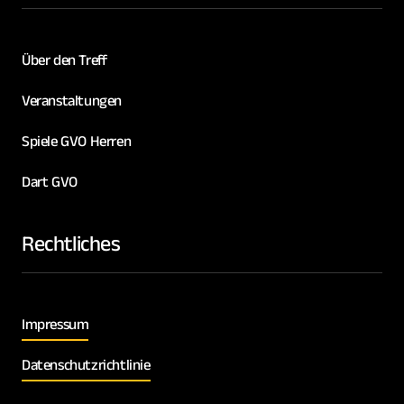
Über den Treff
Veranstaltungen
Spiele GVO Herren
Dart GVO
Rechtliches
Impressum
Datenschutzrichtlinie