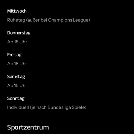
Mittwoch
Ruhetag (außer bei Champions League)
Donnerstag
Ab 18 Uhr
Freitag
Ab 18 Uhr
Samstag
Ab 15 Uhr
Sonntag
Individuell (je nach Bundesliga Spiele)
Sportzentrum