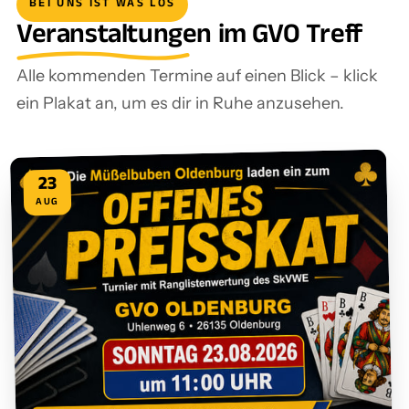
BEI UNS IST WAS LOS
Veranstaltungen im GVO Treff
Alle kommenden Termine auf einen Blick – klick
ein Plakat an, um es dir in Ruhe anzusehen.
23
AUG