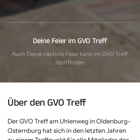
Deine Feier im GVO Treff
Auch Deine nächste Feier kann im GVO Treff 
stattfinden
Über den GVO Treff 
Der GVO Treff am Uhlenweg in Oldenburg-
Osternburg hat sich in den letzten Jahren 