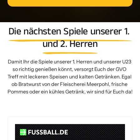
Die 
nächsten 
Spiele 
unserer 
1. 
und 
2. 
Herren
Damit Ihr die Spiele unserer 1. Herren und unserer U23 
so richtig genießen könnt, versorgt Euch der GVO 
Treff mit leckeren Speisen und kalten Getränken. Egal 
ob Bratwurst von der Fleischerei Meerpohl, frische 
Pommes oder ein kühles Getränk, wir sind für Euch da! 