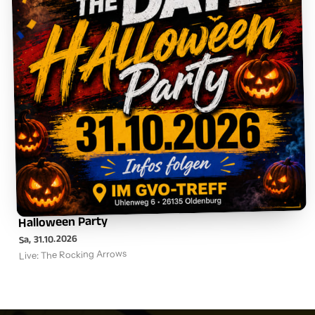
Halloween Party
Sa, 31.10.2026
Live: The Rocking Arrows