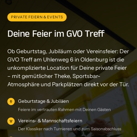
PRIVATE FEIERN & EVENTS
Deine Feier im GVO Treff
Ob Geburtstag, Jubiläum oder Vereinsfeier: Der 
GVO Treff am Uhlenweg 6 in Oldenburg ist die 
unkomplizierte Location für Deine private Feier 
– mit gemütlicher Theke, Sportsbar-
Atmosphäre und Parkplätzen direkt vor der Tür.
Geburtstage & Jubiläen
Feiere im vertrauten Rahmen mit Deinen Gästen
Vereins- & Mannschaftsfeiern
Der Klassiker nach Turnieren und zum Saisonabschluss